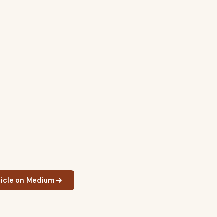
rticle on Medium