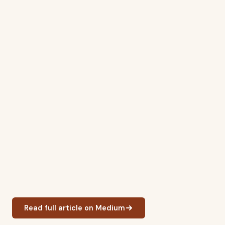
Read full article on Medium